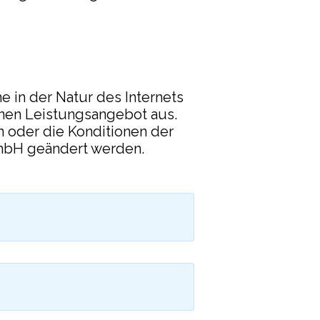
e in der Natur des Internets
enen Leistungsangebot aus.
n oder die Konditionen der
GmbH geändert werden.