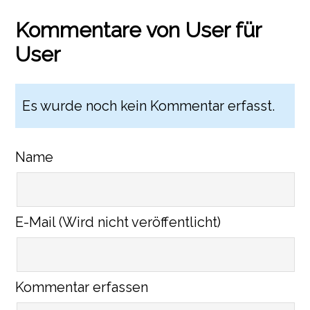
Kommentare von User für
User
Es wurde noch kein Kommentar erfasst.
Name
E-Mail (Wird nicht veröffentlicht)
Kommentar erfassen