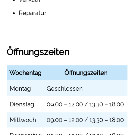
Reparatur
Öffnungszeiten
Wochentag
Öffnungszeiten
Montag
Geschlossen
Dienstag
09.00 – 12.00 / 13.30 – 18.00
Mittwoch
09.00 – 12.00 / 13.30 – 18.00