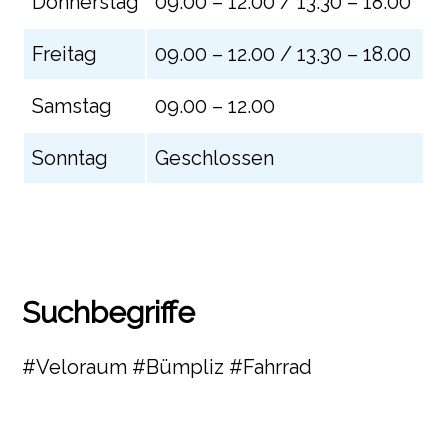
Donnerstag
09.00 – 12.00 / 13.30 – 18.00
Freitag
09.00 – 12.00 / 13.30 – 18.00
Samstag
09.00 – 12.00
Sonntag
Geschlossen
Suchbegriffe
#Veloraum #Bümpliz #Fahrrad