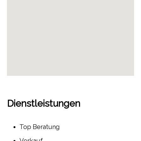
Dienstleistungen
Top Beratung
Verkauf