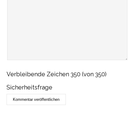
Verbleibende Zeichen
350
(von 350)
Sicherheitsfrage
Kommentar veröffentlichen