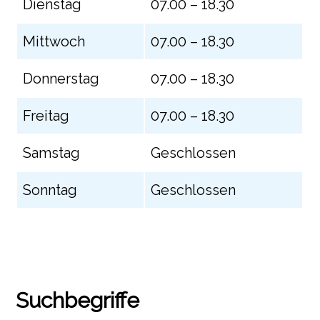
Dienstag
07.00 – 18.30
Mittwoch
07.00 – 18.30
Donnerstag
07.00 – 18.30
Freitag
07.00 – 18.30
Samstag
Geschlossen
Sonntag
Geschlossen
Suchbegriffe