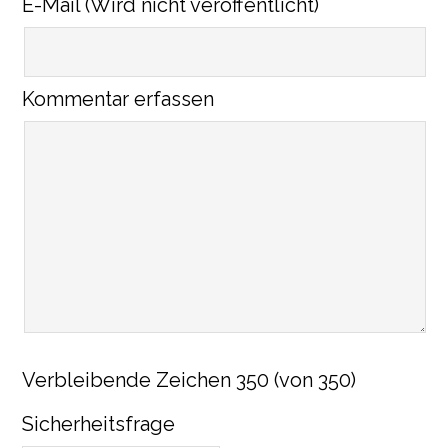
E-Mail (Wird nicht veröffentlicht)
Kommentar erfassen
Verbleibende Zeichen
350
(von 350)
Sicherheitsfrage