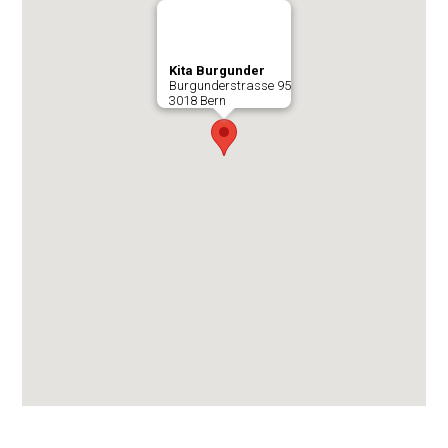
Kita Burgunder
Burgunderstrasse 95
3018 Bern