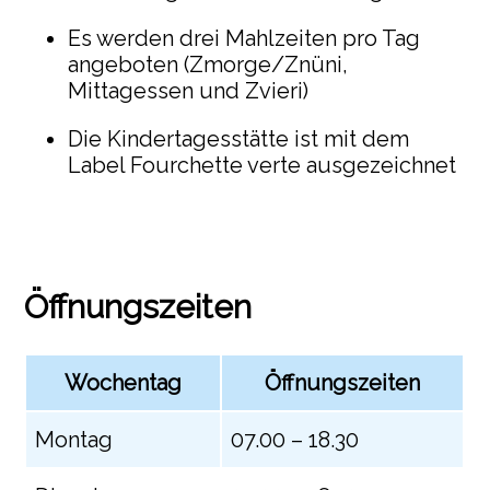
Es werden drei Mahlzeiten pro Tag
angeboten (Zmorge/Znüni,
Mittagessen und Zvieri)
Die Kindertagesstätte ist mit dem
Label Fourchette verte ausgezeichnet
Öffnungszeiten
Wochentag
Öffnungszeiten
Montag
07.00 – 18.30