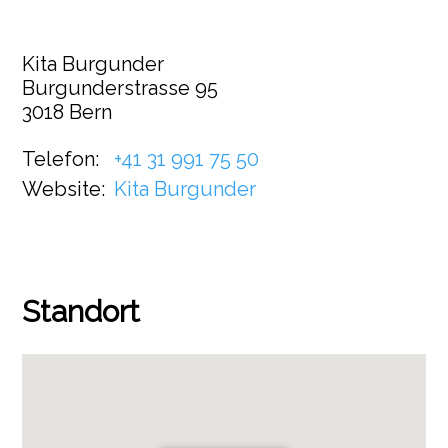
Kita Burgunder
Burgunderstrasse 95
3018 Bern
Telefon:
+41 31 991 75 50
Website:
Kita Burgunder
Standort