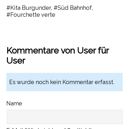
#Kita Burgunder, #Süd Bahnhof,
#Fourchette verte
Kommentare von User für
User
Es wurde noch kein Kommentar erfasst.
Name