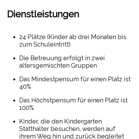
Dienstleistungen
24 Plätze (Kinder ab drei Monaten bis
zum Schuleintritt)
Die Betreuung erfolgt in zwei
altersgemischten Gruppen
Das Mindestpensum für einen Platz ist
40%
Das Höchstpensum für einen Platz ist
100%
Kinder, die den Kindergarten
Statthalter besuchen, werden auf
ihrem Weg hin und zurück begleitet