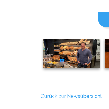
Zurück zur Newsübersicht